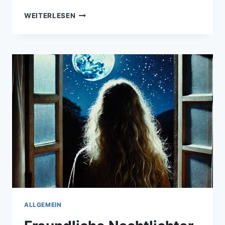
GLÜCKSAUSSICHTEN
WEITERLESEN
ALLGEMEIN