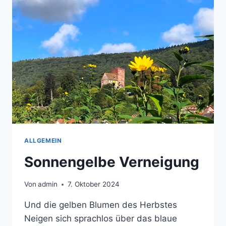
ALLGEMEIN
Sonnengelbe Verneigung
Von
admin
7. Oktober 2024
Und die gelben Blumen des Herbstes
Neigen sich sprachlos über das blaue