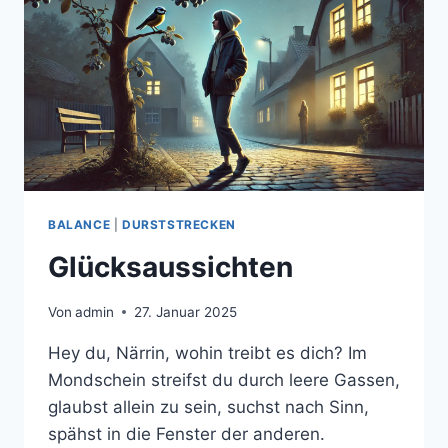
BALANCE
|
DURSTSTRECKEN
Glücksaussichten
Von
admin
27. Januar 2025
Hey du, Närrin, wohin treibt es dich? Im
Mondschein streifst du durch leere Gassen,
glaubst allein zu sein, suchst nach Sinn,
spähst in die Fenster der anderen.