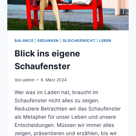
BALANCE
|
GEDANKEN
|
GLEICHGEWICHT
|
LEBEN
Blick ins eigene
Schaufenster
Von
admin
6. März 2024
Wer was im Laden hat, braucht im
Schaufenster nicht alles zu zeigen.
Reduziere Betrachten wir das Schaufenster
als Metapher für unser Leben und unsere
Entscheidungen. Müssen wir immer alles
zeigen, präsentieren und erzählen, bis wir