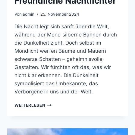
Freundliche Nachtlichter
Von
admin
25. November 2024
Die Nacht legt sich sanft über die Welt,
während der Mond silberne Bahnen durch
die Dunkelheit zieht. Doch selbst im
Mondlicht werfen Bäume und Mauern
schwarze Schatten – geheimnisvolle
Gestalten. Wir fürchten oft das, was wir
nicht klar erkennen. Die Dunkelheit
symbolisiert das Unbekannte, das
Verborgene in uns und der Welt.
FREUNDLICHE
WEITERLESEN
NACHTLICHTER