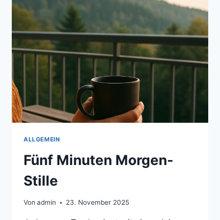
ALLGEMEIN
Fünf Minuten Morgen-
Stille
Von
admin
23. November 2025