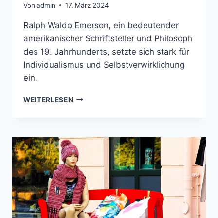
Von
admin
17. März 2024
Ralph Waldo Emerson, ein bedeutender
amerikanischer Schriftsteller und Philosoph
des 19. Jahrhunderts, setzte sich stark für
Individualismus und Selbstverwirklichung
ein.
KRAFT
WEITERLESEN
SCHÖPFEN