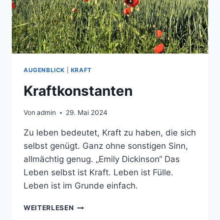
AUGENBLICK
|
KRAFT
Kraftkonstanten
Von
admin
29. Mai 2024
Zu leben bedeutet, Kraft zu haben, die sich
selbst genügt. Ganz ohne sonstigen Sinn,
allmächtig genug. „Emily Dickinson“ Das
Leben selbst ist Kraft. Leben ist Fülle.
Leben ist im Grunde einfach.
KRAFTKONSTANTEN
WEITERLESEN