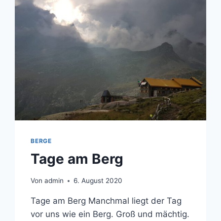
BERGE
Tage am Berg
Von
admin
6. August 2020
Tage am Berg Manchmal liegt der Tag
vor uns wie ein Berg. Groß und mächtig.