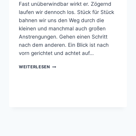
Fast unüberwindbar wirkt er. Zögernd
laufen wir dennoch los. Stück für Stück
bahnen wir uns den Weg durch die
kleinen und manchmal auch großen
Anstrengungen. Gehen einen Schritt
nach dem anderen. Ein Blick ist nach
vorn gerichtet und achtet auf…
TAGE
WEITERLESEN
AM
BERG