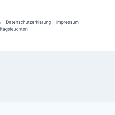
n
Datenschutzerklärung
Impressum
lltagsleuchten