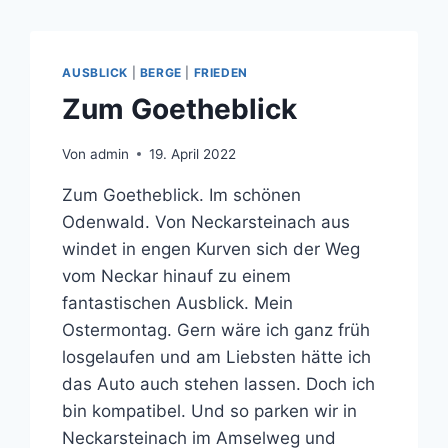
AUSBLICK
|
BERGE
|
FRIEDEN
Zum Goetheblick
Von
admin
19. April 2022
Zum Goetheblick. Im schönen
Odenwald. Von Neckarsteinach aus
windet in engen Kurven sich der Weg
vom Neckar hinauf zu einem
fantastischen Ausblick. Mein
Ostermontag. Gern wäre ich ganz früh
losgelaufen und am Liebsten hätte ich
das Auto auch stehen lassen. Doch ich
bin kompatibel. Und so parken wir in
Neckarsteinach im Amselweg und