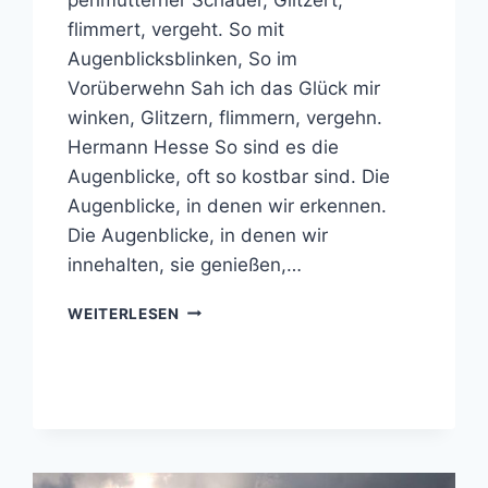
flimmert, vergeht. So mit
Augenblicksblinken, So im
Vorüberwehn Sah ich das Glück mir
winken, Glitzern, flimmern, vergehn.
Hermann Hesse So sind es die
Augenblicke, oft so kostbar sind. Die
Augenblicke, in denen wir erkennen.
Die Augenblicke, in denen wir
innehalten, sie genießen,…
AUGENBLICKSBLINKEN
WEITERLESEN