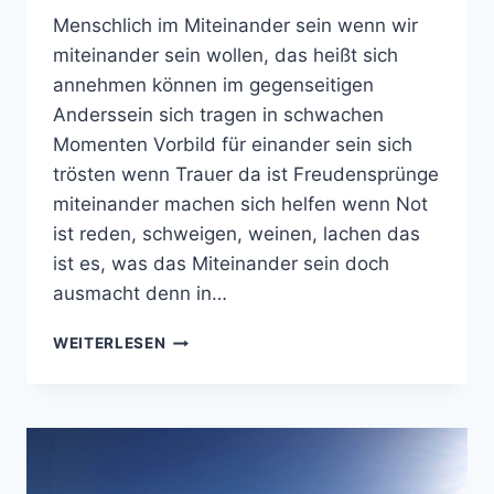
Menschlich im Miteinander sein wenn wir
miteinander sein wollen, das heißt sich
annehmen können im gegenseitigen
Anderssein sich tragen in schwachen
Momenten Vorbild für einander sein sich
trösten wenn Trauer da ist Freudensprünge
miteinander machen sich helfen wenn Not
ist reden, schweigen, weinen, lachen das
ist es, was das Miteinander sein doch
ausmacht denn in…
MENSCHLICH
WEITERLESEN
IM
MITEINANDER
SEIN