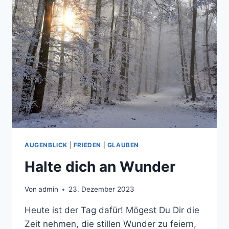
AUGENBLICK
|
FRIEDEN
|
GLAUBEN
Halte dich an Wunder
Von
admin
23. Dezember 2023
Heute ist der Tag dafür! Mögest Du Dir die
Zeit nehmen, die stillen Wunder zu feiern,