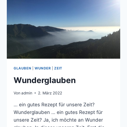
GLAUBEN
|
WUNDER
|
ZEIT
Wunderglauben
Von
admin
2. März 2022
… ein gutes Rezept für unsere Zeit?
Wunderglauben … ein gutes Rezept für
unsere Zeit? Ja, ich möchte an Wunder