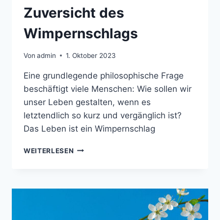
Zuversicht des
Wimpernschlags
Von
admin
1. Oktober 2023
Eine grundlegende philosophische Frage
beschäftigt viele Menschen: Wie sollen wir
unser Leben gestalten, wenn es
letztendlich so kurz und vergänglich ist?
Das Leben ist ein Wimpernschlag
ZUVERSICHT
WEITERLESEN
DES
WIMPERNSCHLAGS