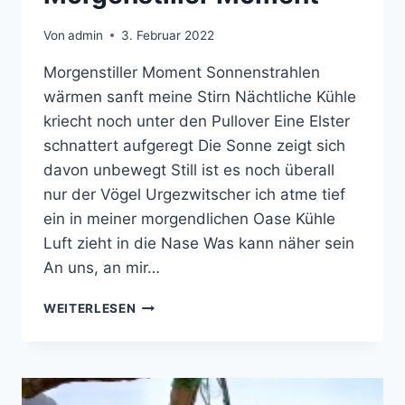
Von
admin
3. Februar 2022
Morgenstiller Moment Sonnenstrahlen
wärmen sanft meine Stirn Nächtliche Kühle
kriecht noch unter den Pullover Eine Elster
schnattert aufgeregt Die Sonne zeigt sich
davon unbewegt Still ist es noch überall
nur der Vögel Urgezwitscher ich atme tief
ein in meiner morgendlichen Oase Kühle
Luft zieht in die Nase Was kann näher sein
An uns, an mir…
MORGENSTILLER
WEITERLESEN
MOMENT