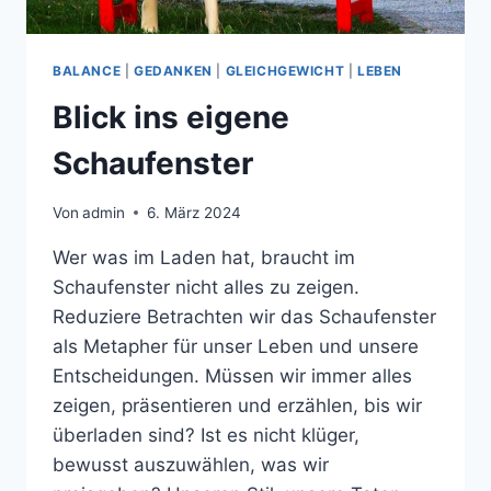
BALANCE
|
GEDANKEN
|
GLEICHGEWICHT
|
LEBEN
Blick ins eigene
Schaufenster
Von
admin
6. März 2024
Wer was im Laden hat, braucht im
Schaufenster nicht alles zu zeigen.
Reduziere Betrachten wir das Schaufenster
als Metapher für unser Leben und unsere
Entscheidungen. Müssen wir immer alles
zeigen, präsentieren und erzählen, bis wir
überladen sind? Ist es nicht klüger,
bewusst auszuwählen, was wir