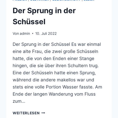
Der Sprung in der
Schüssel
Von
admin
10. Juli 2022
Der Sprung in der Schüssel Es war einmal
eine alte Frau, die zwei große Schüsseln
hatte, die von den Enden einer Stange
hingen, die sie über ihren Schultern trug.
Eine der Schüsseln hatte einen Sprung,
während die andere makellos war und
stets eine volle Portion Wasser fasste. Am
Ende der langen Wanderung vom Fluss
zum…
DER
WEITERLESEN
SPRUNG