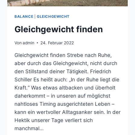
BALANCE
|
GLEICHGEWICHT
Gleichgewicht finden
Von
admin
24. Februar 2022
Gleichgewicht finden Strebe nach Ruhe,
aber durch das Gleichgewicht, nicht durch
den Stillstand deiner Tätigkeit. Friedrich
Schiller Es heißt auch: „In der Ruhe liegt die
Kraft.“ Was etwas altbacken und überholt
daherkommt – in unseren auf möglichst
nahtloses Timing ausgerichteten Leben –
kann ein wertvoller Alltagsanker sein. In der
Hektik unserer Tage verliert sich
manchmal…