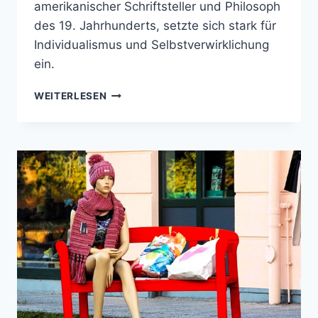
amerikanischer Schriftsteller und Philosoph
des 19. Jahrhunderts, setzte sich stark für
Individualismus und Selbstverwirklichung
ein.
KRAFT
WEITERLESEN
SCHÖPFEN