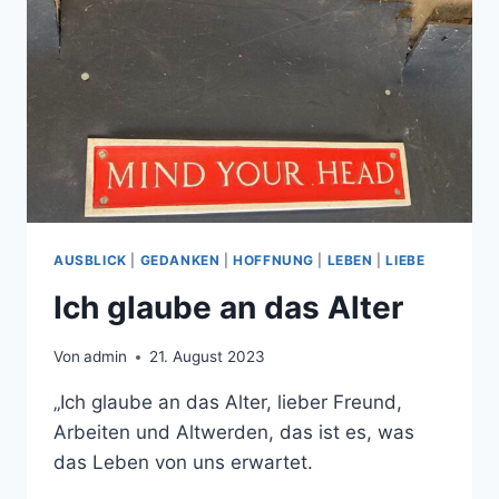
AUSBLICK
|
GEDANKEN
|
HOFFNUNG
|
LEBEN
|
LIEBE
Ich glaube an das Alter
Von
admin
21. August 2023
„Ich glaube an das Alter, lieber Freund,
Arbeiten und Altwerden, das ist es, was
das Leben von uns erwartet.