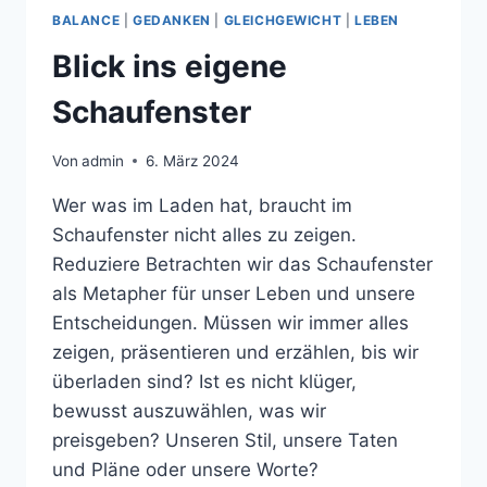
BALANCE
|
GEDANKEN
|
GLEICHGEWICHT
|
LEBEN
Blick ins eigene
Schaufenster
Von
admin
6. März 2024
Wer was im Laden hat, braucht im
Schaufenster nicht alles zu zeigen.
Reduziere Betrachten wir das Schaufenster
als Metapher für unser Leben und unsere
Entscheidungen. Müssen wir immer alles
zeigen, präsentieren und erzählen, bis wir
überladen sind? Ist es nicht klüger,
bewusst auszuwählen, was wir
preisgeben? Unseren Stil, unsere Taten
und Pläne oder unsere Worte?