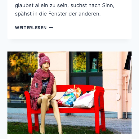
glaubst allein zu sein, suchst nach Sinn,
spähst in die Fenster der anderen.
GLÜCKSAUSSICHTEN
WEITERLESEN