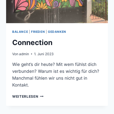
BALANCE
|
FRIEDEN
|
GEDANKEN
Connection
Von
admin
1. Juni 2023
Wie geht’s dir heute? Mit wem fühlst dich
verbunden? Warum ist es wichtig für dich?
Manchmal fühlen wir uns nicht gut in
Kontakt.
CONNECTION
WEITERLESEN