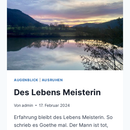
AUGENBLICK
|
AUSRUHEN
Des Lebens Meisterin
Von
admin
17. Februar 2024
Erfahrung bleibt des Lebens Meisterin. So
schrieb es Goethe mal. Der Mann ist tot,