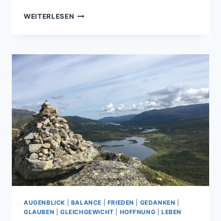
SCHLICHTSEIN
WEITERLESEN
AUGENBLICK
|
BALANCE
|
FRIEDEN
|
GEDANKEN
|
GLAUBEN
|
GLEICHGEWICHT
|
HOFFNUNG
|
LEBEN