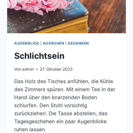
AUGENBLICK
|
AUSRUHEN
|
GEDANKEN
Schlichtsein
Von
admin
27. Oktober 2023
Das Holz des Tisches anfühlen, die Kühle
des Zimmers spüren. Mit einem Tee in der
Hand über den knarzenden Boden
schlurfen. Den Stuhl vorsichtig
zurückziehen. Die Tasse abstellen, das
Tagesgeschehen ein paar Augenblicke
ruhen lassen.