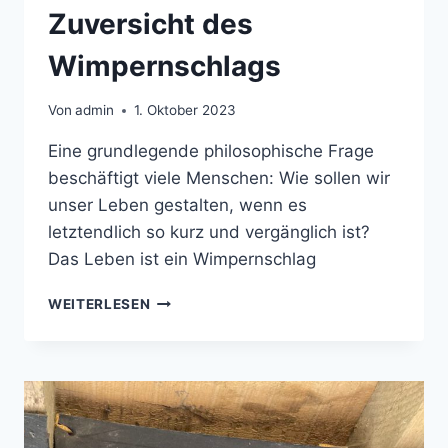
Zuversicht des
Wimpernschlags
Von
admin
1. Oktober 2023
Eine grundlegende philosophische Frage
beschäftigt viele Menschen: Wie sollen wir
unser Leben gestalten, wenn es
letztendlich so kurz und vergänglich ist?
Das Leben ist ein Wimpernschlag
ZUVERSICHT
WEITERLESEN
DES
WIMPERNSCHLAGS