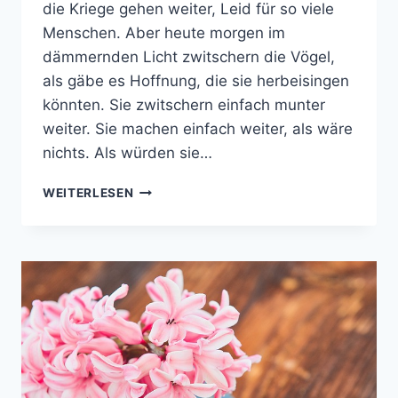
die Kriege gehen weiter, Leid für so viele
Menschen. Aber heute morgen im
dämmernden Licht zwitschern die Vögel,
als gäbe es Hoffnung, die sie herbeisingen
könnten. Sie zwitschern einfach munter
weiter. Sie machen einfach weiter, als wäre
nichts. Als würden sie…
DES
WEITERLESEN
LEBENS
MEISTERIN