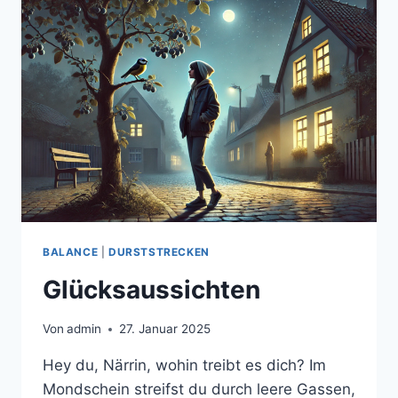
BALANCE
|
DURSTSTRECKEN
Glücksaussichten
Von
admin
27. Januar 2025
Hey du, Närrin, wohin treibt es dich? Im
Mondschein streifst du durch leere Gassen,