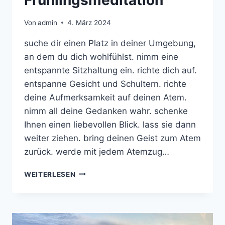
Frühlingsmeditation
Von
admin
4. März 2024
suche dir einen Platz in deiner Umgebung,
an dem du dich wohlfühlst. nimm eine
entspannte Sitzhaltung ein. richte dich auf.
entspanne Gesicht und Schultern. richte
deine Aufmerksamkeit auf deinen Atem.
nimm all deine Gedanken wahr. schenke
Ihnen einen liebevollen Blick. lass sie dann
weiter ziehen. bring deinen Geist zum Atem
zurück. werde mit jedem Atemzug…
FRÜHLINGSMEDITATION
WEITERLESEN