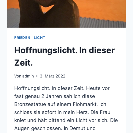
FRIEDEN
|
LICHT
Hoffnungslicht. In dieser
Zeit.
Von
admin
3. März 2022
Hoffnungslicht. In dieser Zeit. Heute vor
fast genau 2 Jahren sah ich diese
Bronzestatue auf einem Flohmarkt. Ich
schloss sie sofort in mein Herz. Die Frau
kniet und hält bittend ein Licht vor sich. Die
Augen geschlossen. In Demut und