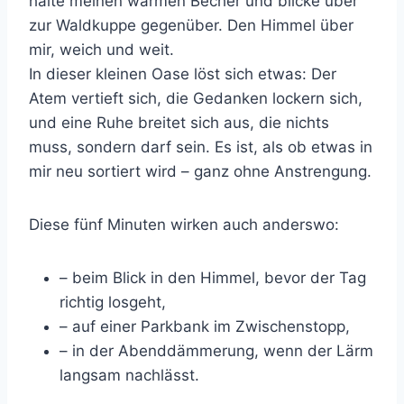
halte meinen warmen Becher und blicke über
zur Waldkuppe gegenüber. Den Himmel über
mir, weich und weit.
In dieser kleinen Oase löst sich etwas: Der
Atem vertieft sich, die Gedanken lockern sich,
und eine Ruhe breitet sich aus, die nichts
muss, sondern darf sein. Es ist, als ob etwas in
mir neu sortiert wird – ganz ohne Anstrengung.
Diese fünf Minuten wirken auch anderswo:
– beim Blick in den Himmel, bevor der Tag
richtig losgeht,
– auf einer Parkbank im Zwischenstopp,
– in der Abenddämmerung, wenn der Lärm
langsam nachlässt.