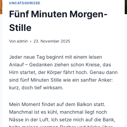
UNCATEGORIZED
Fünf Minuten Morgen-
Stille
Von
admin
23. November 2025
Jeder neue Tag beginnt mit einem leisen
Anlauf – Gedanken ziehen schon Kreise, das
Hirn startet, der Körper fährt hoch. Genau dann
sind fünf Minuten Stille wie ein sanfter Anker:
kurz, doch tief wirksam.
Mein Moment findet auf dem Balkon statt.
Manchmal ist es kühl, manchmal liegt noch
Nässe in der Luft. Ich setze mich auf die Bank,