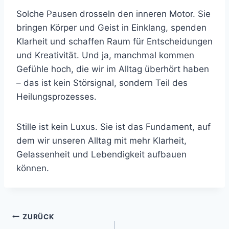
Solche Pausen drosseln den inneren Motor. Sie
bringen Körper und Geist in Einklang, spenden
Klarheit und schaffen Raum für Entscheidungen
und Kreativität. Und ja, manchmal kommen
Gefühle hoch, die wir im Alltag überhört haben
– das ist kein Störsignal, sondern Teil des
Heilungsprozesses.
Stille ist kein Luxus. Sie ist das Fundament, auf
dem wir unseren Alltag mit mehr Klarheit,
Gelassenheit und Lebendigkeit aufbauen
können.
Beitrags-
ZURÜCK