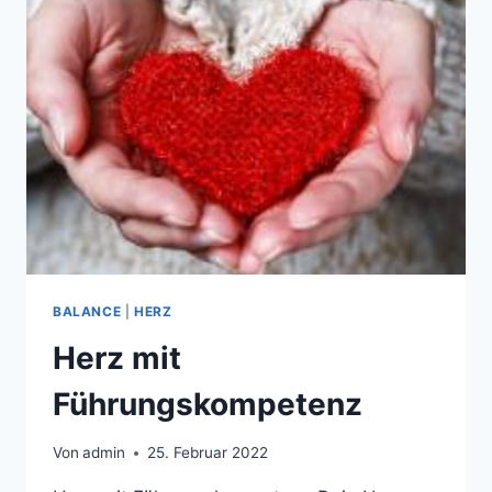
BALANCE
|
HERZ
Herz mit
Führungskompetenz
Von
admin
25. Februar 2022