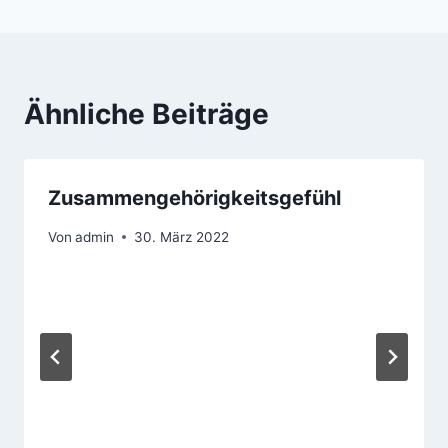
Ähnliche Beiträge
Zusammengehörigkeitsgefühl
Von
admin
30. März 2022