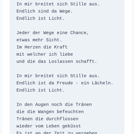
In mir breitet sich Stille aus.

Endlich sind da Wege.

Endlich ist Licht.

Jeder der Wege eine Chance, 

etwas mehr Sicht.

Im Herzen die Kraft

mit welcher ich liebe

und die das Loslassen schafft.

In mir breitet sich Stille aus.

Endlich ist da Freude - ein Lächeln.

Endlich ist Licht.

In den Augen noch die Tränen

die die Wangen befeuchten

Tränen die durchflossen

wieder vom Leben geküsst

Es ist an der Zeit zu vergeben.
