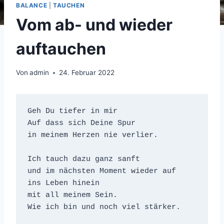
BALANCE
|
TAUCHEN
Vom ab- und wieder
auftauchen
Von
admin
24. Februar 2022
Geh Du tiefer in mir

Auf dass sich Deine Spur 

in meinem Herzen nie verlier. 

Ich tauch dazu ganz sanft 

und im nächsten Moment wieder auf

ins Leben hinein 

mit all meinem Sein.

Wie ich bin und noch viel stärker.
