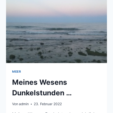
MEER
Meines Wesens
Dunkelstunden …
Von
admin
23. Februar 2022