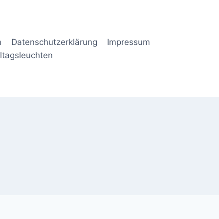
n
Datenschutzerklärung
Impressum
lltagsleuchten