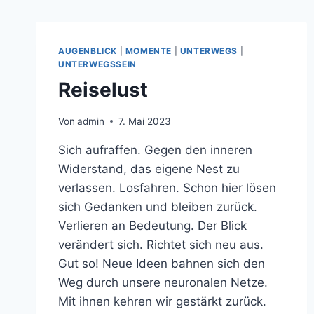
AUGENBLICK
|
MOMENTE
|
UNTERWEGS
|
UNTERWEGSSEIN
Reiselust
Von
admin
7. Mai 2023
Sich aufraffen. Gegen den inneren
Widerstand, das eigene Nest zu
verlassen. Losfahren. Schon hier lösen
sich Gedanken und bleiben zurück.
Verlieren an Bedeutung. Der Blick
verändert sich. Richtet sich neu aus.
Gut so! Neue Ideen bahnen sich den
Weg durch unsere neuronalen Netze.
Mit ihnen kehren wir gestärkt zurück.