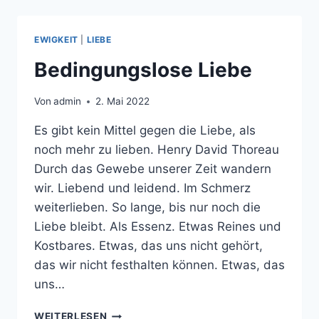
EWIGKEIT
|
LIEBE
Bedingungslose Liebe
Von
admin
2. Mai 2022
Es gibt kein Mittel gegen die Liebe, als
noch mehr zu lieben. Henry David Thoreau
Durch das Gewebe unserer Zeit wandern
wir. Liebend und leidend. Im Schmerz
weiterlieben. So lange, bis nur noch die
Liebe bleibt. Als Essenz. Etwas Reines und
Kostbares. Etwas, das uns nicht gehört,
das wir nicht festhalten können. Etwas, das
uns…
BEDINGUNGSLOSE
WEITERLESEN