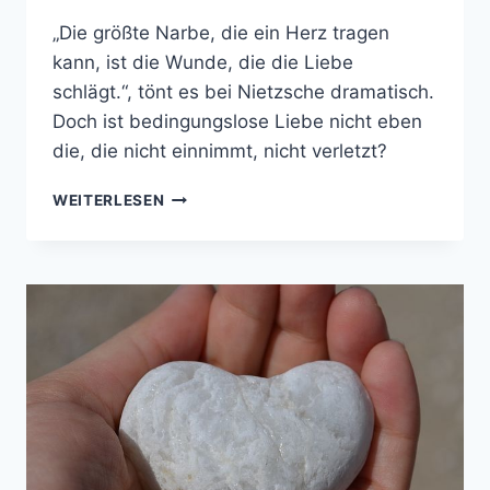
„Die größte Narbe, die ein Herz tragen
kann, ist die Wunde, die die Liebe
schlägt.“, tönt es bei Nietzsche dramatisch.
Doch ist bedingungslose Liebe nicht eben
die, die nicht einnimmt, nicht verletzt?
GELIEBTE
WEITERLESEN
VERÄNDERUNG