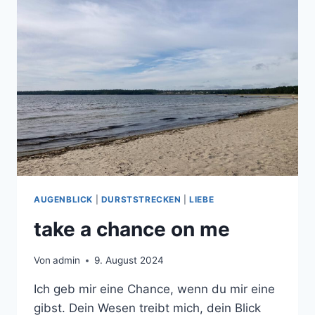
AUGENBLICK
|
DURSTSTRECKEN
|
LIEBE
take a chance on me
Von
admin
9. August 2024
Ich geb mir eine Chance, wenn du mir eine
gibst. Dein Wesen treibt mich, dein Blick