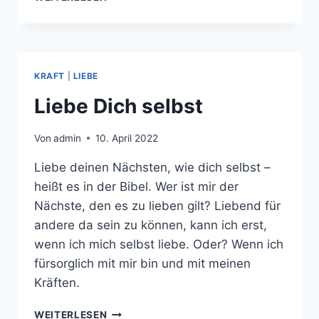
LIEBE
KRAFT
|
LIEBE
Liebe Dich selbst
Von
admin
10. April 2022
Liebe deinen Nächsten, wie dich selbst –
heißt es in der Bibel. Wer ist mir der
Nächste, den es zu lieben gilt? Liebend für
andere da sein zu können, kann ich erst,
wenn ich mich selbst liebe. Oder? Wenn ich
fürsorglich mit mir bin und mit meinen
Kräften.
LIEBE
WEITERLESEN