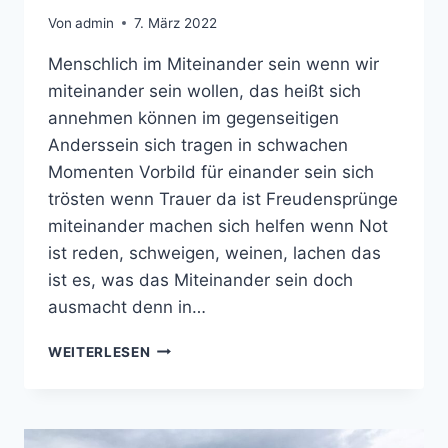
Von
admin
7. März 2022
Menschlich im Miteinander sein wenn wir
miteinander sein wollen, das heißt sich
annehmen können im gegenseitigen
Anderssein sich tragen in schwachen
Momenten Vorbild für einander sein sich
trösten wenn Trauer da ist Freudensprünge
miteinander machen sich helfen wenn Not
ist reden, schweigen, weinen, lachen das
ist es, was das Miteinander sein doch
ausmacht denn in…
MENSCHLICH
WEITERLESEN
IM
MITEINANDER
SEIN