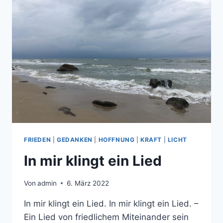
FRIEDEN
|
GEDANKEN
|
HOFFNUNG
|
KRAFT
|
LICHT
In mir klingt ein Lied
Von
admin
6. März 2022
In mir klingt ein Lied. In mir klingt ein Lied. –
Ein Lied von friedlichem Miteinander sein