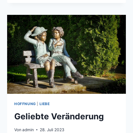
MIT
HOFFNUNG
|
LIEBE
Geliebte Veränderung
Von
admin
28. Juli 2023