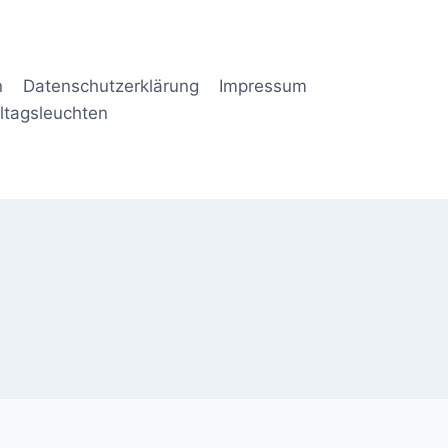
n
Datenschutzerklärung
Impressum
lltagsleuchten