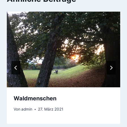
Waldmenschen
Von
admin
27. März 2021