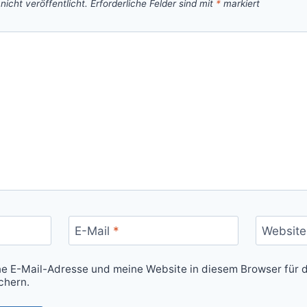
icht veröffentlicht.
Erforderliche Felder sind mit
*
markiert
E-Mail
*
Website
 E-Mail-Adresse und meine Website in diesem Browser für d
chern.