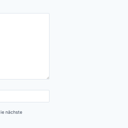
ie nächste