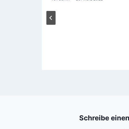
Schreibe eine