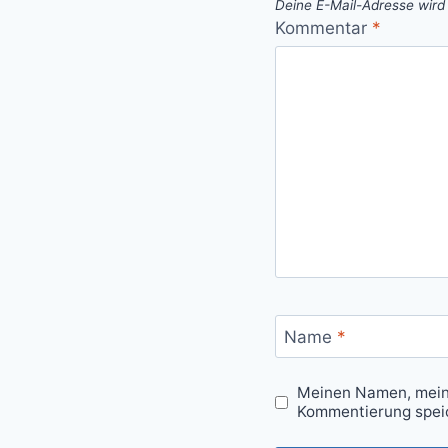
Deine E-Mail-Adresse wird n
Kommentar
*
Name
*
Meinen Namen, meine
Kommentierung spei