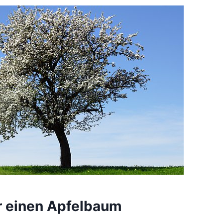
r einen Apfelbaum