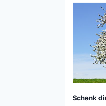
Schenk di