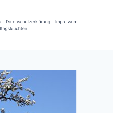
n
Datenschutzerklärung
Impressum
lltagsleuchten