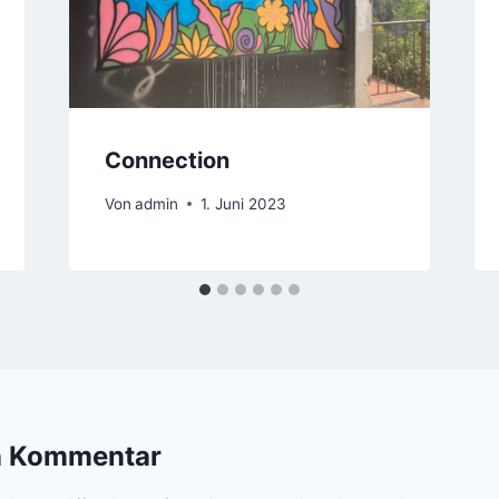
Connection
Von
admin
1. Juni 2023
n Kommentar