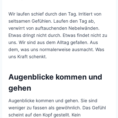
Wir laufen schief durch den Tag. Irritiert von
seltsamen Gefühlen. Laufen den Tag ab,
verwirrt von auftauchenden Nebelwänden.
Etwas dringt nicht durch. Etwas findet nicht zu
uns. Wir sind aus dem Alltag gefallen. Aus
dem, was uns normalerweise ausmacht. Was
uns Kraft schenkt.
Augenblicke kommen und
gehen
Augenblicke kommen und gehen. Sie sind
weniger zu fassen als gewöhnlich. Das Gefühl
scheint auf den Kopf gestellt. Kein