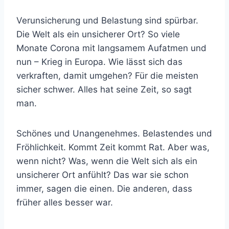
Verunsicherung und Belastung sind spürbar.
Die Welt als ein unsicherer Ort? So viele
Monate Corona mit langsamem Aufatmen und
nun – Krieg in Europa. Wie lässt sich das
verkraften, damit umgehen? Für die meisten
sicher schwer. Alles hat seine Zeit, so sagt
man.
Schönes und Unangenehmes. Belastendes und
Fröhlichkeit. Kommt Zeit kommt Rat. Aber was,
wenn nicht? Was, wenn die Welt sich als ein
unsicherer Ort anfühlt? Das war sie schon
immer, sagen die einen. Die anderen, dass
früher alles besser war.