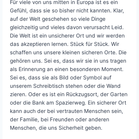
Für viele von uns mitten in Europa ist es ein
Gefühl, dass sie so bisher nicht kannten. Klar,
auf der Welt geschehen so viele Dinge
gleichzeitig und vieles davon verursacht Leid.
Die Welt ist ein unsicherer Ort und wir werden
das akzeptieren lernen. Stück für Stück. Wir
schaffen uns unsere kleinen sicheren Orte. Die
gehören uns. Sei es, dass wir sie in uns tragen
als Erinnerung an einen besonderen Moment.
Sei es, dass sie als Bild oder Symbol auf
unserem Schreibtisch stehen oder die Wand
zieren. Oder es ist ein Rückzugsort, der Garten
oder die Bank am Spazierweg. Ein sicherer Ort
kann auch der bei vertrauten Menschen sein,
der Familie, bei Freunden oder anderen
Menschen, die uns Sicherheit geben.