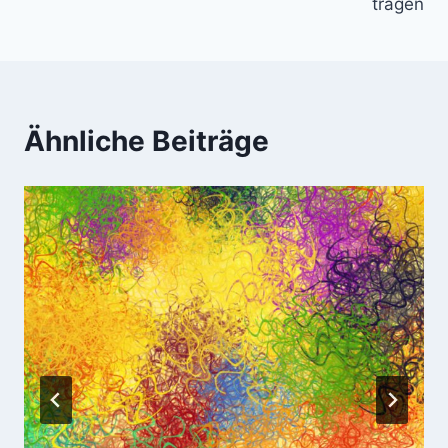
tragen
Ähnliche Beiträge