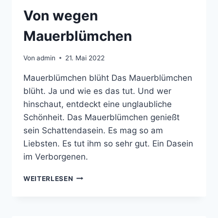
Von wegen
Mauerblümchen
Von
admin
21. Mai 2022
Mauerblümchen blüht Das Mauerblümchen
blüht. Ja und wie es das tut. Und wer
hinschaut, entdeckt eine unglaubliche
Schönheit. Das Mauerblümchen genießt
sein Schattendasein. Es mag so am
Liebsten. Es tut ihm so sehr gut. Ein Dasein
im Verborgenen.
VON
WEITERLESEN
WEGEN
MAUERBLÜMCHEN