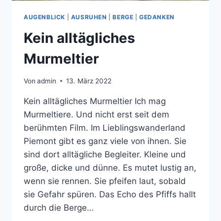
AUGENBLICK
|
AUSRUHEN
|
BERGE
|
GEDANKEN
Kein alltägliches
Murmeltier
Von
admin
13. März 2022
Kein alltägliches Murmeltier Ich mag
Murmeltiere. Und nicht erst seit dem
berühmten Film. Im Lieblingswanderland
Piemont gibt es ganz viele von ihnen. Sie
sind dort alltägliche Begleiter. Kleine und
große, dicke und dünne. Es mutet lustig an,
wenn sie rennen. Sie pfeifen laut, sobald
sie Gefahr spüren. Das Echo des Pfiffs hallt
durch die Berge…