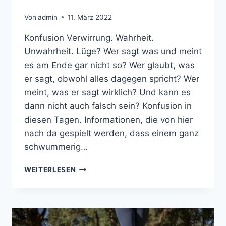
Von
admin
11. März 2022
Konfusion Verwirrung. Wahrheit.
Unwahrheit. Lüge? Wer sagt was und meint
es am Ende gar nicht so? Wer glaubt, was
er sagt, obwohl alles dagegen spricht? Wer
meint, was er sagt wirklich? Und kann es
dann nicht auch falsch sein? Konfusion in
diesen Tagen. Informationen, die von hier
nach da gespielt werden, dass einem ganz
schwummerig…
KONFUSION
WEITERLESEN