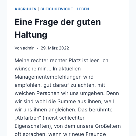
AUSRUHEN
|
GLEICHGEWICHT
|
LEBEN
Eine Frage der guten
Haltung
Von
admin
29. März 2022
Meine rechter rechter Platz ist leer, ich
wünsche mir … In aktuellen
Managementempfehlungen wird
empfohlen, gut darauf zu achten, mit
welchen Personen wir uns umgeben. Denn
wir sind wohl die Summe aus ihnen, weil
wir uns ihnen angleichen. Das berühmte
„Abfärben“ (meist schlechter
Eigenschaften), von dem unsere Großeltern
oft sprachen, wenn wir neue Freunde