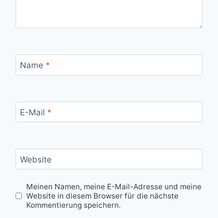
Name
*
E-Mail
*
Website
Meinen Namen, meine E-Mail-Adresse und meine
Website in diesem Browser für die nächste
Kommentierung speichern.