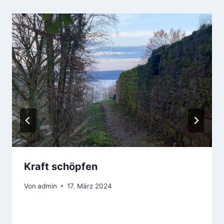
Kraft schöpfen
Von
admin
17. März 2024