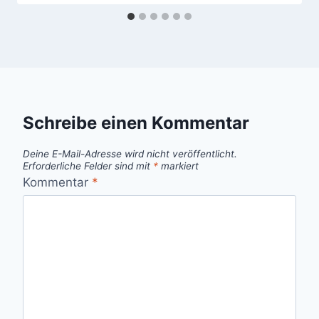
Schreibe einen Kommentar
Deine E-Mail-Adresse wird nicht veröffentlicht.
Erforderliche Felder sind mit
*
markiert
Kommentar
*