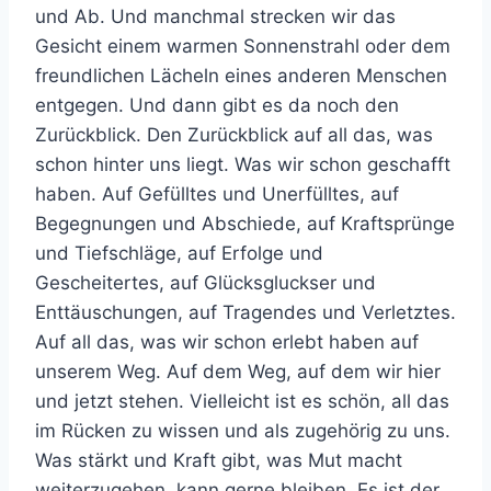
und Ab. Und manchmal strecken wir das
Gesicht einem warmen Sonnenstrahl oder dem
freundlichen Lächeln eines anderen Menschen
entgegen. Und dann gibt es da noch den
Zurückblick. Den Zurückblick auf all das, was
schon hinter uns liegt. Was wir schon geschafft
haben. Auf Gefülltes und Unerfülltes, auf
Begegnungen und Abschiede, auf Kraftsprünge
und Tiefschläge, auf Erfolge und
Gescheitertes, auf Glücksgluckser und
Enttäuschungen, auf Tragendes und Verletztes.
Auf all das, was wir schon erlebt haben auf
unserem Weg. Auf dem Weg, auf dem wir hier
und jetzt stehen. Vielleicht ist es schön, all das
im Rücken zu wissen und als zugehörig zu uns.
Was stärkt und Kraft gibt, was Mut macht
weiterzugehen, kann gerne bleiben. Es ist der