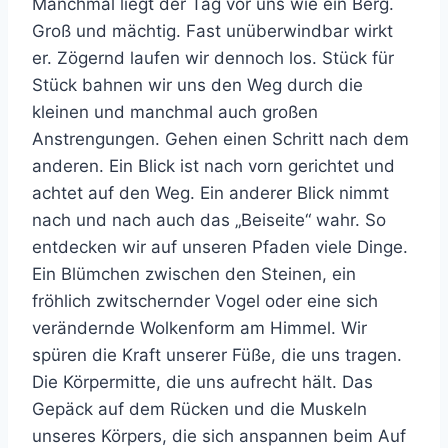
Manchmal liegt der Tag vor uns wie ein Berg.
Groß und mächtig. Fast unüberwindbar wirkt
er. Zögernd laufen wir dennoch los. Stück für
Stück bahnen wir uns den Weg durch die
kleinen und manchmal auch großen
Anstrengungen. Gehen einen Schritt nach dem
anderen. Ein Blick ist nach vorn gerichtet und
achtet auf den Weg. Ein anderer Blick nimmt
nach und nach auch das „Beiseite“ wahr. So
entdecken wir auf unseren Pfaden viele Dinge.
Ein Blümchen zwischen den Steinen, ein
fröhlich zwitschernder Vogel oder eine sich
verändernde Wolkenform am Himmel. Wir
spüren die Kraft unserer Füße, die uns tragen.
Die Körpermitte, die uns aufrecht hält. Das
Gepäck auf dem Rücken und die Muskeln
unseres Körpers, die sich anspannen beim Auf