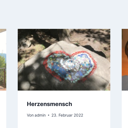
Herzensmensch
Von
admin
23. Februar 2022