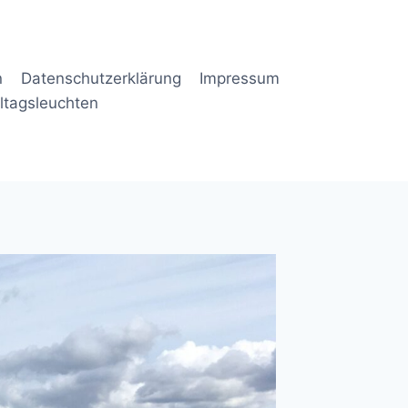
n
Datenschutzerklärung
Impressum
lltagsleuchten