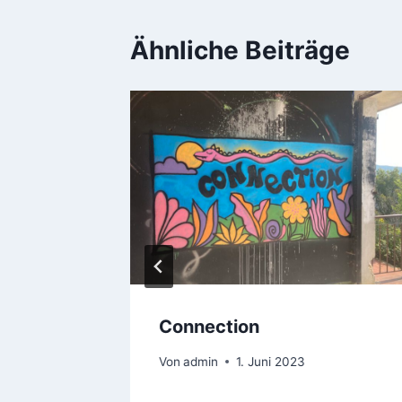
Ähnliche Beiträge
Connection
Von
admin
1. Juni 2023