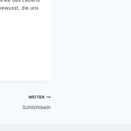
bewusst, die uns
WEITER
Schlichtsein